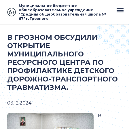
Муниципальное бюджетное
общеобразовательное учреждение
"Средняя общеобразовательная школа №
67" г. Грозного
В ГРОЗНОМ ОБСУДИЛИ
ОТКРЫТИЕ
МУНИЦИПАЛЬНОГО
РЕСУРСНОГО ЦЕНТРА ПО
ПРОФИЛАКТИКЕ ДЕТСКОГО
ДОРОЖНО-ТРАНСПОРТНОГО
ТРАВМАТИЗМА.
03.12.2024
В