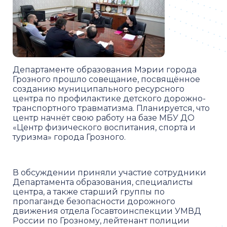
Департаменте образования Мэрии города
Грозного прошло совещание, посвящённое
созданию муниципального ресурсного
центра по профилактике детского дорожно-
транспортного травматизма. Планируется, что
центр начнёт свою работу на базе МБУ ДО
«Центр физического воспитания, спорта и
туризма» города Грозного.
В обсуждении приняли участие сотрудники
Департамента образования, специалисты
центра, а также старший группы по
пропаганде безопасности дорожного
движения отдела Госавтоинспекции УМВД
России по Грозному, лейтенант полиции