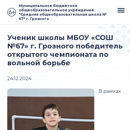
Муниципальное бюджетное
общеобразовательное учреждение
"Средняя общеобразовательная школа №
67" г. Грозного
Ученик школы МБОУ «СОШ
№67» г. Грозного победитель
открытого чемпионата по
вольной борьбе
24.12.2024
В рамках