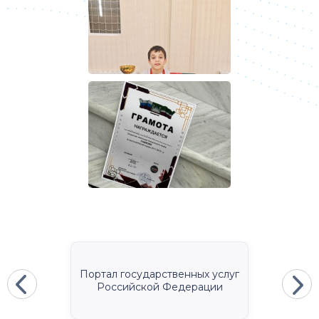
Портал государственных услуг
Российской Федерации