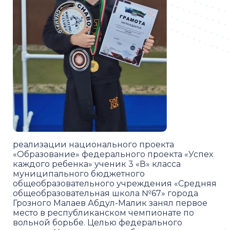
реализации национального проекта
«Образование» федерального проекта «Успех
каждого ребенка» ученик 3 «В» класса
муниципального бюджетного
общеобразовательного учреждения «Средняя
общеобразовательная школа №67» города
Грозного Малаев Абдул-Малик занял первое
место в республиканском чемпионате по
вольной борьбе. Целью федерального