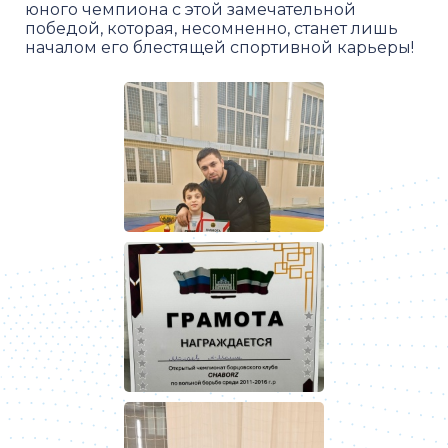
юного чемпиона с этой замечательной
победой, которая, несомненно, станет лишь
началом его блестящей спортивной карьеры!