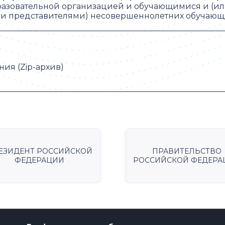
азовательной организацией и обучающимися и (и
ми представителями) несовершеннолетних обучающ
ия (Zip-архив)
ЕЗИДЕНТ РОССИЙСКОЙ
ПРАВИТЕЛЬСТВО
ФЕДЕРАЦИИ
РОССИЙСКОЙ ФЕДЕРА