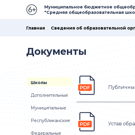
Муниципальное бюджетное общеобр
"Средняя общеобразовательная школ
Главная
Сведения об образовательной ор
Документы
Школы
Публичны
Дополнительные
Муниципальные
Республиканские
Устав обр
Федеральные