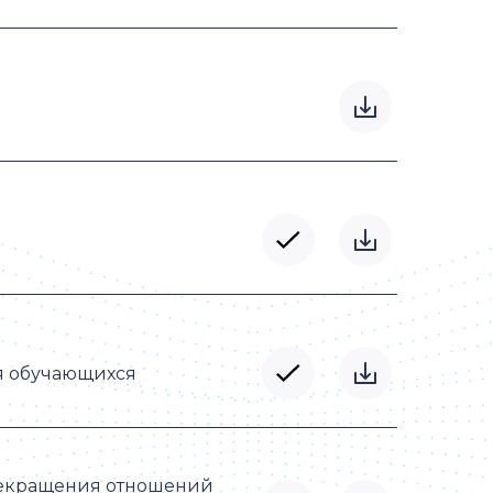
я обучающихся
рекращения отношений